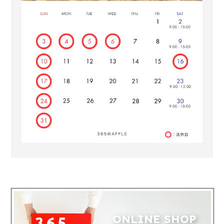
ONLINE SHOP