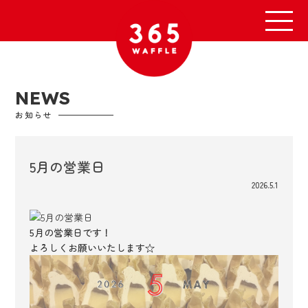
NEWS
お知らせ
5月の営業日
2026.5.1
5月の営業日です！
よろしくお願いいたします☆