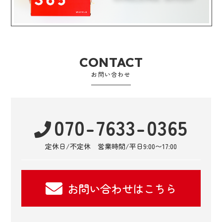
CONTACT
お問い合わせ
070-7633-0365
定休日/不定休 営業時間/平日9:00〜17:00
お問い合わせはこちら